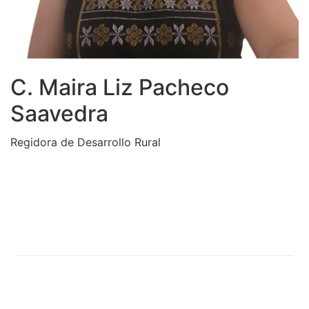
C. Maira Liz Pacheco
Saavedra
Regidora de Desarrollo Rural