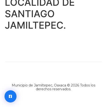
LOCALIDAD DE
SANTIAGO
JAMILTEPEC.
Municipio de Jamiltepec, Oaxaca © 2026 Todos los
derechos reservados.