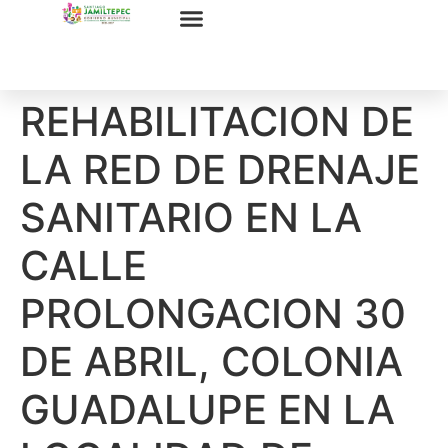
REHABILITACION DE
LA RED DE DRENAJE
SANITARIO EN LA
CALLE
PROLONGACION 30
DE ABRIL, COLONIA
GUADALUPE EN LA