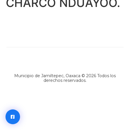
CHARCO NDUAYOO.
Municipio de Jamiltepec, Oaxaca © 2026 Todos los
derechos reservados.