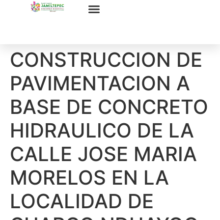
CONSTRUCCION DE
PAVIMENTACION A
BASE DE CONCRETO
HIDRAULICO DE LA
CALLE JOSE MARIA
MORELOS EN LA
LOCALIDAD DE