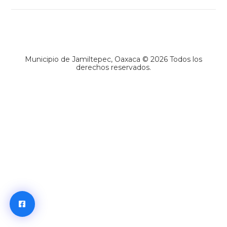
Municipio de Jamiltepec, Oaxaca © 2026 Todos los
derechos reservados.