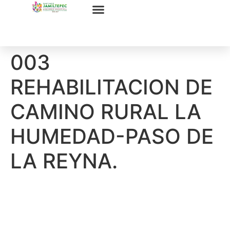
003
REHABILITACION DE
CAMINO RURAL LA
HUMEDAD-PASO DE
LA REYNA.